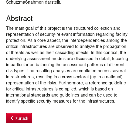
Schutzmaßnahmen darstellt.
Abstract
The main goal of this project is the structured collection and
representation of security-relevant information regarding facility
protection. As a core aspect, the interdependencies among the
critical infrastructures are observed to analyze the propagation
of threats as well as their cascading effects. In this context, the
underlying assessment models are discussed in detail, focusing
in particular on balancing the assessment patterns of different
risk types. The resulting analyses are conflated across several
infrastructures, resulting in a cross sectoral (up to a national)
representation of the risks. Furthermore, a reference guideline
for critical infrastructures is compiled, which is based on
international standards and guidelines and can be used to
identify specific security measures for the infrastructures.
zurück