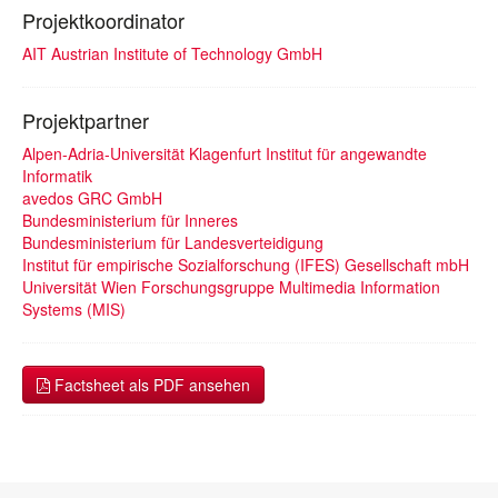
Projektkoordinator
AIT Austrian Institute of Technology GmbH
Projektpartner
Alpen-Adria-Universität Klagenfurt Institut für angewandte
Informatik
avedos GRC GmbH
Bundesministerium für Inneres
Bundesministerium für Landesverteidigung
Institut für empirische Sozialforschung (IFES) Gesellschaft mbH
Universität Wien Forschungsgruppe Multimedia Information
Systems (MIS)
Factsheet als PDF ansehen