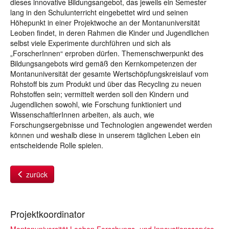
dieses innovative Bildungsangebot, das jeweils ein Semester
lang in den Schulunterricht eingebettet wird und seinen
Höhepunkt in einer Projektwoche an der Montanuniversität
Leoben findet, in deren Rahmen die Kinder und Jugendlichen
selbst viele Experimente durchführen und sich als
„ForscherInnen“ erproben dürfen. Themenschwerpunkt des
Bildungsangebots wird gemäß den Kernkompetenzen der
Montanuniversität der gesamte Wertschöpfungskreislauf vom
Rohstoff bis zum Produkt und über das Recycling zu neuen
Rohstoffen sein; vermittelt werden soll den Kindern und
Jugendlichen sowohl, wie Forschung funktioniert und
WissenschaftlerInnen arbeiten, als auch, wie
Forschungsergebnisse und Technologien angewendet werden
können und weshalb diese in unserem täglichen Leben ein
entscheidende Rolle spielen.
zurück
Projektkoordinator