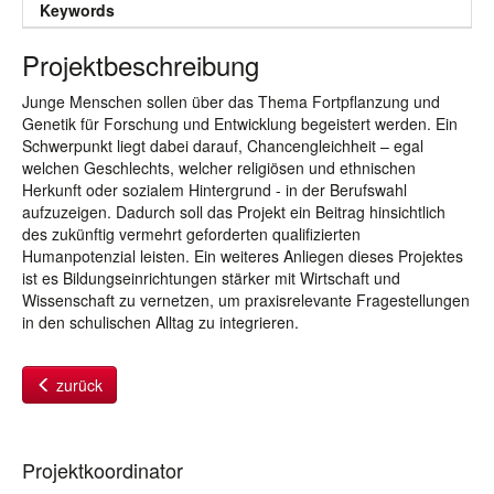
Keywords
Projektbeschreibung
Junge Menschen sollen über das Thema Fortpflanzung und
Genetik für Forschung und Entwicklung begeistert werden. Ein
Schwerpunkt liegt dabei darauf, Chancengleichheit – egal
welchen Geschlechts, welcher religiösen und ethnischen
Herkunft oder sozialem Hintergrund - in der Berufswahl
aufzuzeigen. Dadurch soll das Projekt ein Beitrag hinsichtlich
des zukünftig vermehrt geforderten qualifizierten
Humanpotenzial leisten. Ein weiteres Anliegen dieses Projektes
ist es Bildungseinrichtungen stärker mit Wirtschaft und
Wissenschaft zu vernetzen, um praxisrelevante Fragestellungen
in den schulischen Alltag zu integrieren.
zurück
Projektkoordinator