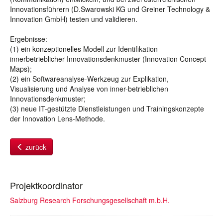
Innovationsführern (D.Swarowski KG und Greiner Technology &
Innovation GmbH) testen und validieren.
Ergebnisse:
(1) ein konzeptionelles Modell zur Identifikation
innerbetrieblicher Innovationsdenkmuster (Innovation Concept
Maps);
(2) ein Softwareanalyse-Werkzeug zur Explikation,
Visualisierung und Analyse von inner-betrieblichen
Innovationsdenkmuster;
(3) neue IT-gestützte Dienstleistungen und Trainingskonzepte
der Innovation Lens-Methode.
zurück
Projektkoordinator
Salzburg Research Forschungsgesellschaft m.b.H.