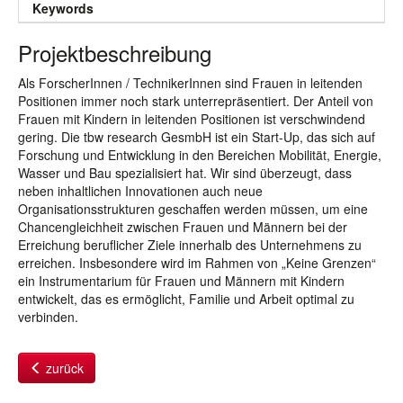
Keywords
Projektbeschreibung
Als ForscherInnen / TechnikerInnen sind Frauen in leitenden
Positionen immer noch stark unterrepräsentiert. Der Anteil von
Frauen mit Kindern in leitenden Positionen ist verschwindend
gering. Die tbw research GesmbH ist ein Start-Up, das sich auf
Forschung und Entwicklung in den Bereichen Mobilität, Energie,
Wasser und Bau spezialisiert hat. Wir sind überzeugt, dass
neben inhaltlichen Innovationen auch neue
Organisationsstrukturen geschaffen werden müssen, um eine
Chancengleichheit zwischen Frauen und Männern bei der
Erreichung beruflicher Ziele innerhalb des Unternehmens zu
erreichen. Insbesondere wird im Rahmen von „Keine Grenzen“
ein Instrumentarium für Frauen und Männern mit Kindern
entwickelt, das es ermöglicht, Familie und Arbeit optimal zu
verbinden.
zurück