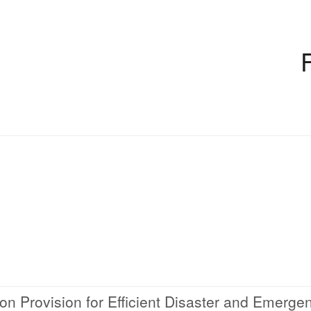
n Provision for Efficient Disaster and Emerge