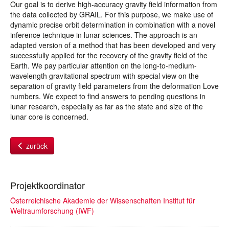
Our goal is to derive high-accuracy gravity field information from
the data collected by GRAIL. For this purpose, we make use of
dynamic precise orbit determination in combination with a novel
inference technique in lunar sciences. The approach is an
adapted version of a method that has been developed and very
successfully applied for the recovery of the gravity field of the
Earth. We pay particular attention on the long-to-medium-
wavelength gravitational spectrum with special view on the
separation of gravity field parameters from the deformation Love
numbers. We expect to find answers to pending questions in
lunar research, especially as far as the state and size of the
lunar core is concerned.
zurück
Projektkoordinator
Österreichische Akademie der Wissenschaften Institut für
Weltraumforschung (IWF)