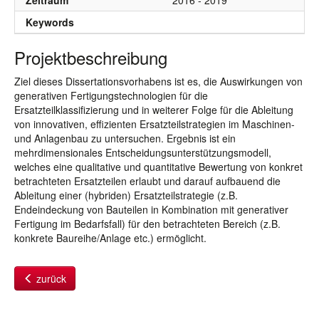
Zeitraum
2016 - 2019
Keywords
Projektbeschreibung
Ziel dieses Dissertationsvorhabens ist es, die Auswirkungen von
generativen Fertigungstechnologien für die
Ersatzteilklassifizierung und in weiterer Folge für die Ableitung
von innovativen, effizienten Ersatzteilstrategien im Maschinen-
und Anlagenbau zu untersuchen. Ergebnis ist ein
mehrdimensionales Entscheidungsunterstützungsmodell,
welches eine qualitative und quantitative Bewertung von konkret
betrachteten Ersatzteilen erlaubt und darauf aufbauend die
Ableitung einer (hybriden) Ersatzteilstrategie (z.B.
Endeindeckung von Bauteilen in Kombination mit generativer
Fertigung im Bedarfsfall) für den betrachteten Bereich (z.B.
konkrete Baureihe/Anlage etc.) ermöglicht.
zurück