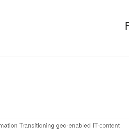
mation Transitioning geo-enabled IT-content