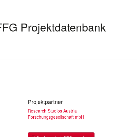
FFG Projektdatenbank
Projektpartner
Research Studios Austria
Forschungsgesellschaft mbH