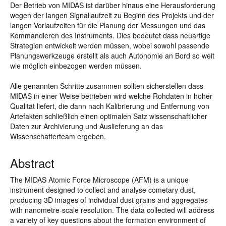
Der Betrieb von MIDAS ist darüber hinaus eine Herausforderung
wegen der langen Signallaufzeit zu Beginn des Projekts und der
langen Vorlaufzeiten für die Planung der Messungen und das
Kommandieren des Instruments. Dies bedeutet dass neuartige
Strategien entwickelt werden müssen, wobei sowohl passende
Planungswerkzeuge erstellt als auch Autonomie an Bord so weit
wie möglich einbezogen werden müssen.
Alle genannten Schritte zusammen sollten sicherstellen dass
MIDAS in einer Weise betrieben wird welche Rohdaten in hoher
Qualität liefert, die dann nach Kalibrierung und Entfernung von
Artefakten schließlich einen optimalen Satz wissenschaftlicher
Daten zur Archivierung und Auslieferung an das
Wissenschafterteam ergeben.
Abstract
The MIDAS Atomic Force Microscope (AFM) is a unique
instrument designed to collect and analyse cometary dust,
producing 3D images of individual dust grains and aggregates
with nanometre-scale resolution. The data collected will address
a variety of key questions about the formation environment of