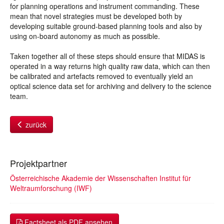
for planning operations and instrument commanding. These
mean that novel strategies must be developed both by
developing suitable ground-based planning tools and also by
using on-board autonomy as much as possible.
Taken together all of these steps should ensure that MIDAS is
operated in a way returns high quality raw data, which can then
be calibrated and artefacts removed to eventually yield an
optical science data set for archiving and delivery to the science
team.
zurück
Projektpartner
Österreichische Akademie der Wissenschaften Institut für
Weltraumforschung (IWF)
Factsheet als PDF ansehen