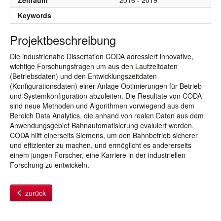
Zeitraum
2016 - 2019
Keywords
Projektbeschreibung
Die industrienahe Dissertation CODA adressiert innovative,
wichtige Forschungsfragen um aus den Laufzeitdaten
(Betriebsdaten) und den Entwicklungszeitdaten
(Konfigurationsdaten) einer Anlage Optimierungen für Betrieb
und Systemkonfiguration abzuleiten. Die Resultate von CODA
sind neue Methoden und Algorithmen vorwiegend aus dem
Bereich Data Analytics, die anhand von realen Daten aus dem
Anwendungsgebiet Bahnautomatisierung evaluiert werden.
CODA hilft einerseits Siemens, um den Bahnbetrieb sicherer
und effizienter zu machen, und ermöglicht es andererseits
einem jungen Forscher, eine Karriere in der industriellen
Forschung zu entwickeln.
zurück