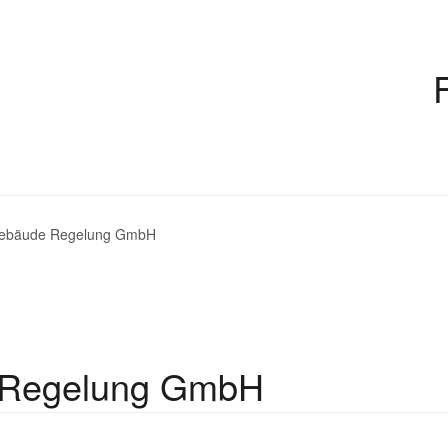
ebäude Regelung GmbH
Regelung GmbH