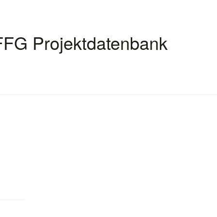
FFG Projektdatenbank