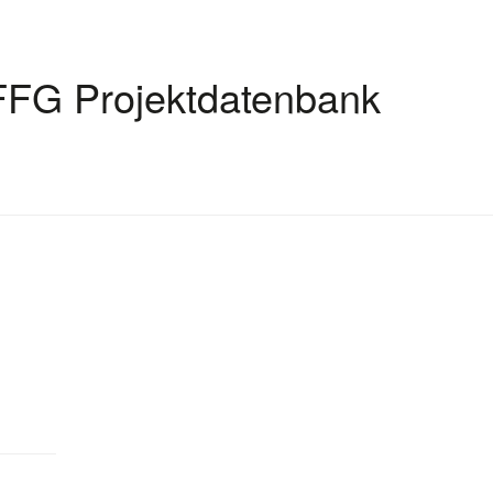
FFG Projektdatenbank