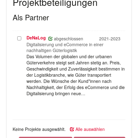
Projektbeteiligungen
Als Partner
DeNaLog
Projekt
abgeschlossen
2021-2023
auswählen
Digitalisierung und eCommerce in einer
nachhaltigen Güterlogistik
Das Volumen der globalen und der urbanen
Güterverkehre steigt seit Jahren stetig an. Preis,
Geschwindigkeit und Zuverlässigkeit bestimmen in
der Logistikbranche, wie Güter transportiert
werden. Die Wünsche der Kund*innen nach
Nachhaltigkeit, der Erfolg des eCommerce und die
Digitalisierung bringen neue…
Keine Projekte ausgewählt.
Alle auswählen