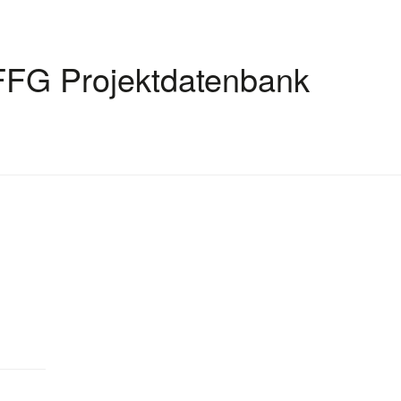
FFG Projektdatenbank