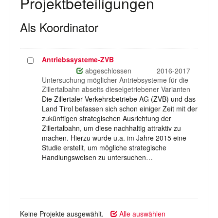
Projektbeteiligungen
Als Koordinator
Antriebssysteme-ZVB
Projekt
auswählen
abgeschlossen
2016-2017
Untersuchung möglicher Antriebsysteme für die
Zillertalbahn abseits dieselgetriebener Varianten
Die Zillertaler Verkehrsbetriebe AG (ZVB) und das
Land Tirol befassen sich schon einiger Zeit mit der
zukünftigen strategischen Ausrichtung der
Zillertalbahn, um diese nachhaltig attraktiv zu
machen. Hierzu wurde u.a. im Jahre 2015 eine
Studie erstellt, um mögliche strategische
Handlungsweisen zu untersuchen…
Keine Projekte ausgewählt.
Alle auswählen