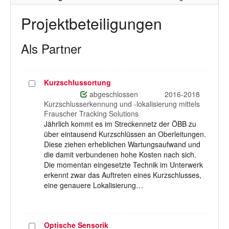
Projektbeteiligungen
Als Partner
Kurzschlussortung
Projekt
auswählen
abgeschlossen
2016-2018
Kurzschlusserkennung und -lokalisierung mittels
Frauscher Tracking Solutions
Jährlich kommt es im Streckennetz der ÖBB zu
über eintausend Kurzschlüssen an Oberleitungen.
Diese ziehen erheblichen Wartungsaufwand und
die damit verbundenen hohe Kosten nach sich.
Die momentan eingesetzte Technik im Unterwerk
erkennt zwar das Auftreten eines Kurzschlusses,
eine genauere Lokalisierung…
Optische Sensorik
Projekt