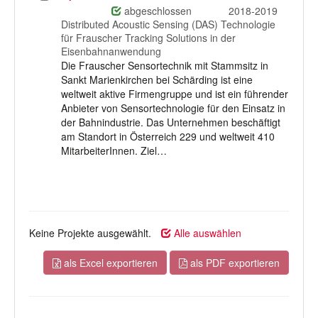
auswählen
abgeschlossen
2018-2019
Distributed Acoustic Sensing (DAS) Technologie
für Frauscher Tracking Solutions in der
Eisenbahnanwendung
Die Frauscher Sensortechnik mit Stammsitz in
Sankt Marienkirchen bei Schärding ist eine
weltweit aktive Firmengruppe und ist ein führender
Anbieter von Sensortechnologie für den Einsatz in
der Bahnindustrie. Das Unternehmen beschäftigt
am Standort in Österreich 229 und weltweit 410
MitarbeiterInnen. Ziel…
Keine Projekte ausgewählt.
Alle auswählen
als Excel exportieren
als PDF exportieren