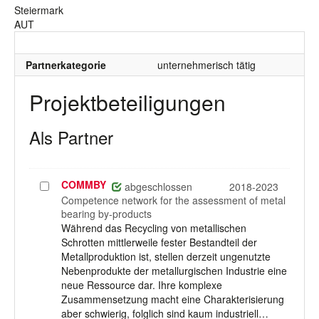
Steiermark
AUT
Partnerkategorie
unternehmerisch tätig
Projektbeteiligungen
Als Partner
COMMBY
Projekt
abgeschlossen
2018-2023
auswählen
Competence network for the assessment of metal
bearing by-products
Während das Recycling von metallischen
Schrotten mittlerweile fester Bestandteil der
Metallproduktion ist, stellen derzeit ungenutzte
Nebenprodukte der metallurgischen Industrie eine
neue Ressource dar. Ihre komplexe
Zusammensetzung macht eine Charakterisierung
aber schwierig, folglich sind kaum industriell…