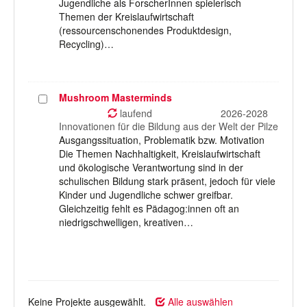
Jugendliche als ForscherInnen spielerisch
Themen der Kreislaufwirtschaft
(ressourcenschonendes Produktdesign,
Recycling)…
Mushroom Masterminds
Projekt
auswählen
laufend
2026-2028
Innovationen für die Bildung aus der Welt der Pilze
Ausgangssituation, Problematik bzw. Motivation
Die Themen Nachhaltigkeit, Kreislaufwirtschaft
und ökologische Verantwortung sind in der
schulischen Bildung stark präsent, jedoch für viele
Kinder und Jugendliche schwer greifbar.
Gleichzeitig fehlt es Pädagog:innen oft an
niedrigschwelligen, kreativen…
Keine Projekte ausgewählt.
Alle auswählen