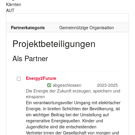
Kärnten
AUT
Partnerkategorie
Gemeinnützige Organisation
Projektbeteiligungen
Als Partner
Energy2Future
Projekt
auswählen
abgeschlossen
2023-2025
Die Energie der Zukunft erzeugen, speichern und
einsparen
Ein verantwortungsvoller Umgang mit elektrischer
Energie, in breiten Schichten der Bevölkerung, ist
ein wichtiger Beitrag bei der Umstellung auf
regenerative Energiequellen. Kinder und
Jugendliche sind die entscheidenden
Vertreter:innen der Gesellschaft von morgen und