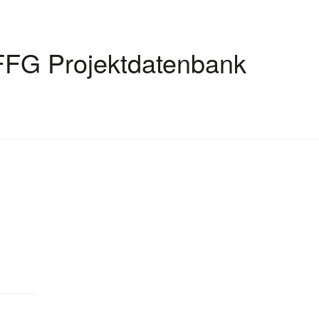
FFG Projektdatenbank