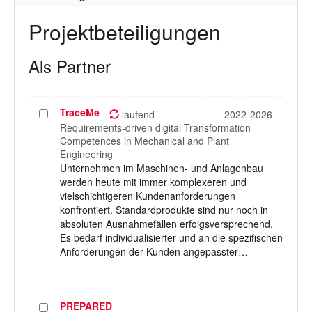
Projektbeteiligungen
Als Partner
TraceMe
Projekt
laufend
2022-2026
auswählen
Requirements-driven digital Transformation
Competences in Mechanical and Plant
Engineering
Unternehmen im Maschinen- und Anlagenbau
werden heute mit immer komplexeren und
vielschichtigeren Kundenanforderungen
konfrontiert. Standardprodukte sind nur noch in
absoluten Ausnahmefällen erfolgsversprechend.
Es bedarf individualisierter und an die spezifischen
Anforderungen der Kunden angepasster…
PREPARED
Projekt