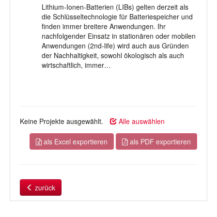
Lithium-Ionen-Batterien (LIBs) gelten derzeit als
die Schlüsseltechnologie für Batteriespeicher und
finden immer breitere Anwendungen. Ihr
nachfolgender Einsatz in stationären oder mobilen
Anwendungen (2nd-life) wird auch aus Gründen
der Nachhaltigkeit, sowohl ökologisch als auch
wirtschaftlich, immer…
Keine Projekte ausgewählt.
Alle auswählen
als Excel exportieren
als PDF exportieren
zurück