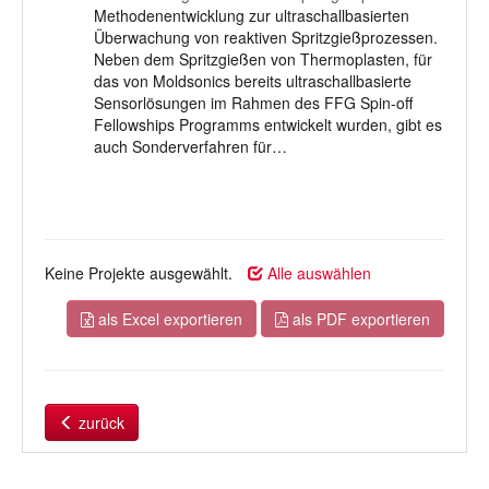
Methodenentwicklung zur ultraschallbasierten
Überwachung von reaktiven Spritzgießprozessen.
Neben dem Spritzgießen von Thermoplasten, für
das von Moldsonics bereits ultraschallbasierte
Sensorlösungen im Rahmen des FFG Spin-off
Fellowships Programms entwickelt wurden, gibt es
auch Sonderverfahren für…
Keine Projekte ausgewählt.
Alle auswählen
als Excel exportieren
als PDF exportieren
zurück