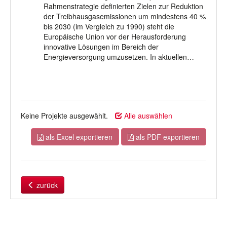
Rahmenstrategie definierten Zielen zur Reduktion
der Treibhausgasemissionen um mindestens 40 %
bis 2030 (im Vergleich zu 1990) steht die
Europäische Union vor der Herausforderung
innovative Lösungen im Bereich der
Energieversorgung umzusetzen. In aktuellen…
Keine Projekte ausgewählt.
Alle auswählen
als Excel exportieren
als PDF exportieren
zurück