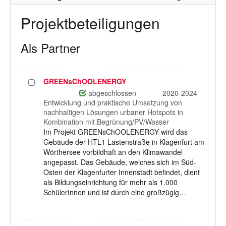
Projektbeteiligungen
Als Partner
GREENsChOOLENERGY
Projekt
auswählen
abgeschlossen
2020-2024
Entwicklung und praktische Umsetzung von
nachhaltigen Lösungen urbaner Hotspots in
Kombination mit Begrünung/PV/Wasser
Im Projekt GREENsChOOLENERGY wird das
Gebäude der HTL1 Lastenstraße in Klagenfurt am
Wörthersee vorbildhaft an den Klimawandel
angepasst. Das Gebäude, welches sich im Süd-
Osten der Klagenfurter Innenstadt befindet, dient
als Bildungseinrichtung für mehr als 1.000
SchülerInnen und ist durch eine großzügig…