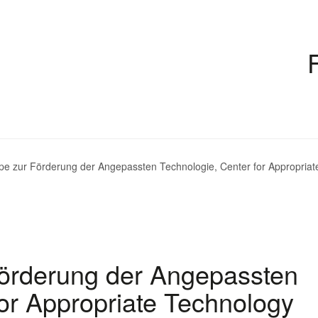
e zur Förderung der Angepassten Technologie, Center for Appropriat
örderung der Angepassten
for Appropriate Technology