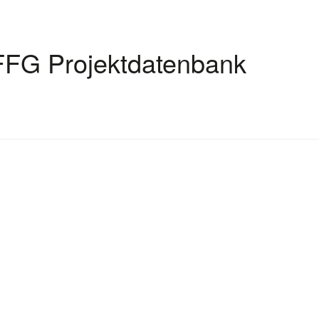
FFG Projektdatenbank