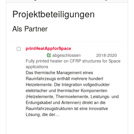
Projektbeteiligungen
Als Partner
printHeatAppforSpace
Projekt
auswählen
abgeschlossen
2018-2020
Fully printed heater on CFRP structures for Space
applications
Das thermische Management eines
Raumfahrzeugs enthält mehrere hundert
Heizelemente. Die Integration vollgedruckter
elektrischer und thermischer Komponenten
(Heizelemente, Thermoelemente, Leistungs- und
Erdungskabel und Antennen) direkt an die
Raumfahrzeugstrukturen ist eine innovative
Lösung, die der…