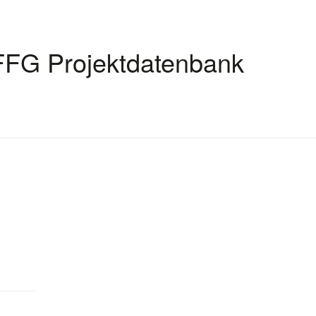
FFG Projektdatenbank