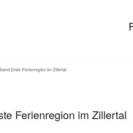
and Erste Ferienregion im Zillertal
e Ferienregion im Zillertal