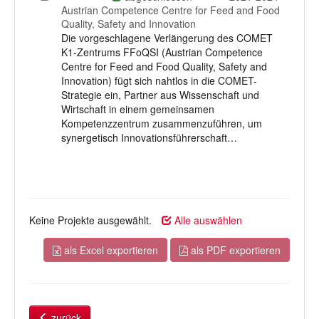
auswählen
Austrian Competence Centre for Feed and Food
Quality, Safety and Innovation
Die vorgeschlagene Verlängerung des COMET
K1-Zentrums FFoQSI (Austrian Competence
Centre for Feed and Food Quality, Safety and
Innovation) fügt sich nahtlos in die COMET-
Strategie ein, Partner aus Wissenschaft und
Wirtschaft in einem gemeinsamen
Kompetenzzentrum zusammenzuführen, um
synergetisch Innovationsführerschaft…
Keine Projekte ausgewählt.
Alle auswählen
als Excel exportieren
als PDF exportieren
zurück