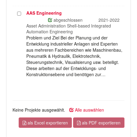
AAS Engineering
Projekt
auswählen
abgeschlossen
2021-2022
Asset Administration Shell-based Integrated
Automation Engineering
Problem und Ziel Bei der Planung und der
Entwicklung industrieller Anlagen sind Experten
aus mehreren Fachbereichen wie Maschinenbau,
Pneumatik & Hydraulik, Elektrotechnik,
Steuerungstechnik, Visualisierung usw. beteiligt.
Diese arbeiten auf der Entwicklungs- und
Konstruktionsebene und benötigen zur…
Keine Projekte ausgewählt.
Alle auswählen
als Excel exportieren
als PDF exportieren