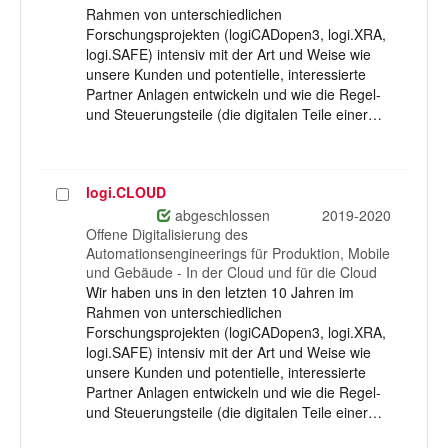
Rahmen von unterschiedlichen
Forschungsprojekten (logiCADopen3, logi.XRA,
logi.SAFE) intensiv mit der Art und Weise wie
unsere Kunden und potentielle, interessierte
Partner Anlagen entwickeln und wie die Regel-
und Steuerungsteile (die digitalen Teile einer…
logi.CLOUD
Projekt
auswählen
abgeschlossen
2019-2020
Offene Digitalisierung des
Automationsengineerings für Produktion, Mobile
und Gebäude - In der Cloud und für die Cloud
Wir haben uns in den letzten 10 Jahren im
Rahmen von unterschiedlichen
Forschungsprojekten (logiCADopen3, logi.XRA,
logi.SAFE) intensiv mit der Art und Weise wie
unsere Kunden und potentielle, interessierte
Partner Anlagen entwickeln und wie die Regel-
und Steuerungsteile (die digitalen Teile einer…