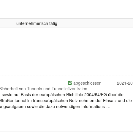
unternehmerisch tätig
abgeschlossen
2021-20
 Sicherheit von Tunneln und Tunnelleitzentralen
sowie auf Basis der europäischen Richtlinie 2004/54/EG über die
 Straßentunnel im transeuropäischen Netz nehmen der Einsatz und die
ungsaufgaben sowie die dazu notwendigen Informations-…