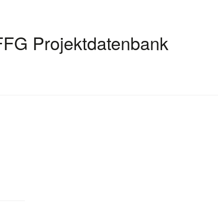
FFG Projektdatenbank