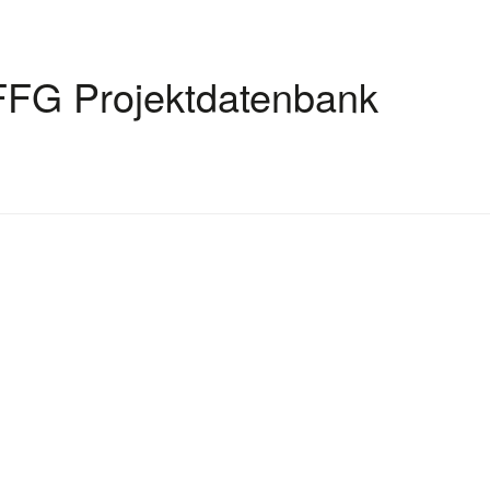
FFG Projektdatenbank