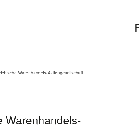
ichische Warenhandels-Aktiengesellschaft
e Warenhandels-