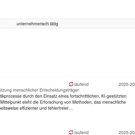
unternehmerisch tätig
laufend
2025-20
stützung menschlicher Entscheidungsträger
tikprozesse durch den Einsatz eines fortschrittlichen, KI-gestützten
 Mittelpunkt steht die Erforschung von Methoden, das menschliche
eitsweise effizienter und fehlerfreier…
laufend
2025-20