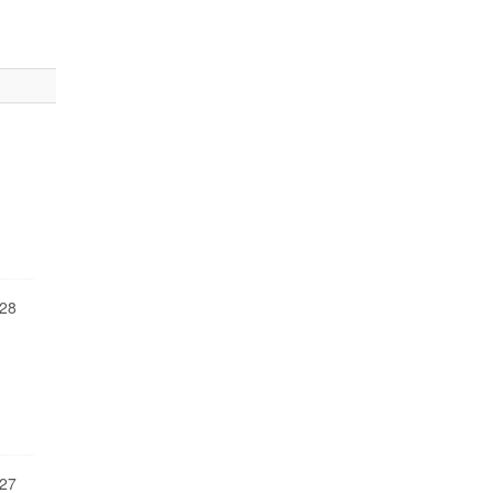
28
27