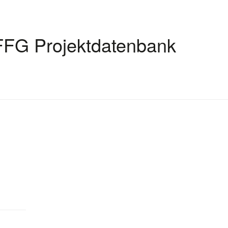
FFG Projektdatenbank