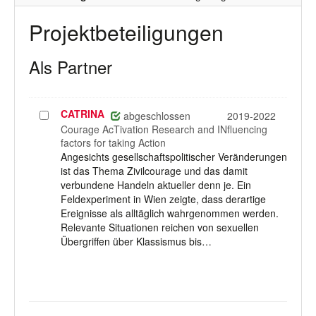
Projektbeteiligungen
Als Partner
CATRINA
Projekt
abgeschlossen
2019-2022
auswählen
Courage AcTivation Research and INfluencing
factors for taking Action
Angesichts gesellschaftspolitischer Veränderungen
ist das Thema Zivilcourage und das damit
verbundene Handeln aktueller denn je. Ein
Feldexperiment in Wien zeigte, dass derartige
Ereignisse als alltäglich wahrgenommen werden.
Relevante Situationen reichen von sexuellen
Übergriffen über Klassismus bis…