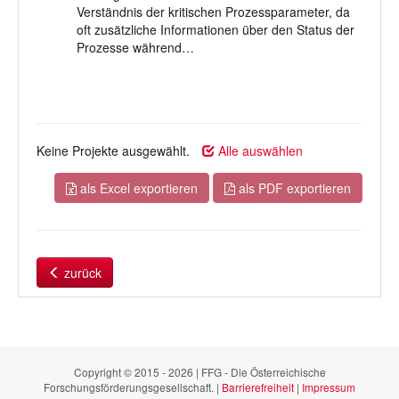
Verständnis der kritischen Prozessparameter, da
oft zusätzliche Informationen über den Status der
Prozesse während…
Keine Projekte ausgewählt.
Alle auswählen
als Excel exportieren
als PDF exportieren
zurück
Copyright © 2015 - 2026 | FFG - Die Österreichische
Forschungsförderungsgesellschaft. |
Barrierefreiheit
|
Impressum