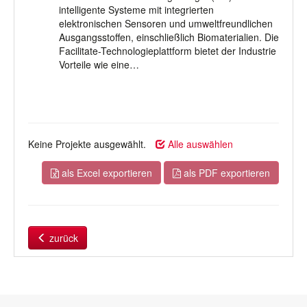
intelligente Systeme mit integrierten
elektronischen Sensoren und umweltfreundlichen
Ausgangsstoffen, einschließlich Biomaterialien. Die
Facilitate-Technologieplattform bietet der Industrie
Vorteile wie eine…
Keine Projekte ausgewählt.
Alle auswählen
als Excel exportieren
als PDF exportieren
zurück