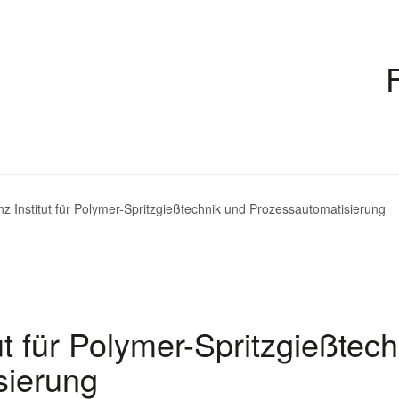
inz Institut für Polymer-Spritzgießtechnik und Prozessautomatisierung
tut für Polymer-Spritzgießtech
sierung