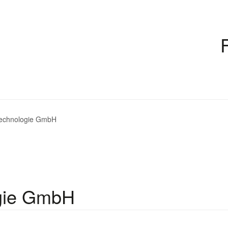
Technologie GmbH
ogie GmbH