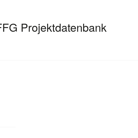
FFG Projektdatenbank