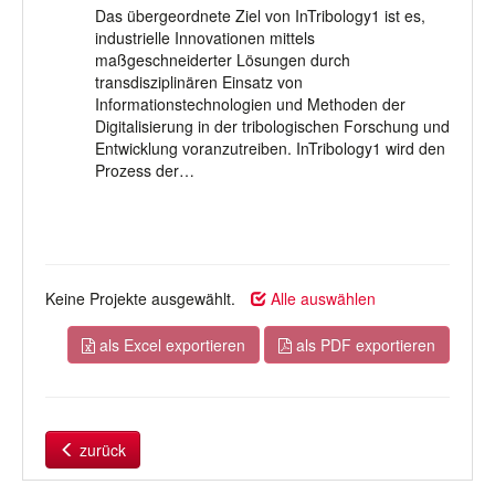
Das übergeordnete Ziel von InTribology1 ist es,
industrielle Innovationen mittels
maßgeschneiderter Lösungen durch
transdisziplinären Einsatz von
Informationstechnologien und Methoden der
Digitalisierung in der tribologischen Forschung und
Entwicklung voranzutreiben. InTribology1 wird den
Prozess der…
Keine Projekte ausgewählt.
Alle auswählen
als Excel exportieren
als PDF exportieren
zurück