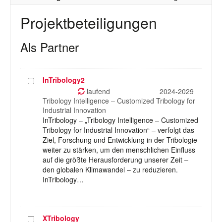
Projektbeteiligungen
Als Partner
InTribology2
Projekt
auswählen
laufend
2024-2029
Tribology Intelligence – Customized Tribology for
Industrial Innovation
InTribology – „Tribology Intelligence – Customized
Tribology for Industrial Innovation“ – verfolgt das
Ziel, Forschung und Entwicklung in der Tribologie
weiter zu stärken, um den menschlichen Einfluss
auf die größte Herausforderung unserer Zeit –
den globalen Klimawandel – zu reduzieren.
InTribology…
XTribology
Projekt