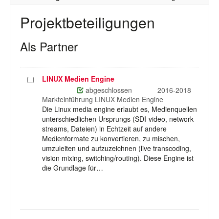
Projektbeteiligungen
Als Partner
LINUX Medien Engine
Projekt
auswählen
abgeschlossen
2016-2018
Markteinführung LINUX Medien Engine
Die Linux media engine erlaubt es, Medienquellen
unterschiedlichen Ursprungs (SDI-video, network
streams, Dateien) in Echtzeit auf andere
Medienformate zu konvertieren, zu mischen,
umzuleiten und aufzuzeichnen (live transcoding,
vision mixing, switching/routing). Diese Engine ist
die Grundlage für…