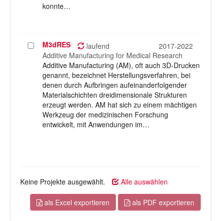
konnte…
M3dRES
Projekt
laufend
2017-2022
auswählen
Additive Manufacturing for Medical Research
Additive Manufacturing (AM), oft auch 3D-Drucken
genannt, bezeichnet Herstellungsverfahren, bei
denen durch Aufbringen aufeinanderfolgender
Materialschichten dreidimensionale Strukturen
erzeugt werden. AM hat sich zu einem mächtigen
Werkzeug der medizinischen Forschung
entwickelt, mit Anwendungen im…
Keine Projekte ausgewählt.
Alle auswählen
als Excel exportieren
als PDF exportieren