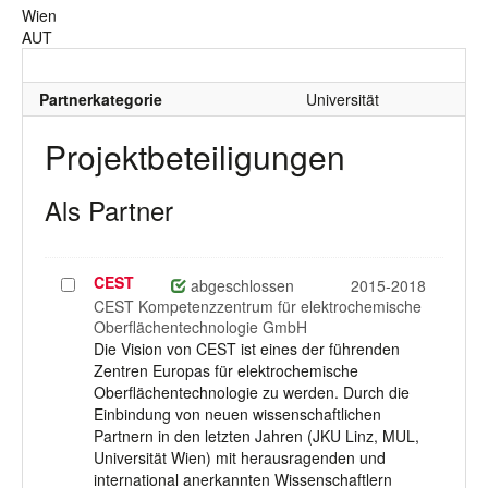
Wien
AUT
Partnerkategorie
Universität
Projektbeteiligungen
Als Partner
CEST
Projekt
abgeschlossen
2015-2018
auswählen
CEST Kompetenzzentrum für elektrochemische
Oberflächentechnologie GmbH
Die Vision von CEST ist eines der führenden
Zentren Europas für elektrochemische
Oberflächentechnologie zu werden. Durch die
Einbindung von neuen wissenschaftlichen
Partnern in den letzten Jahren (JKU Linz, MUL,
Universität Wien) mit herausragenden und
international anerkannten Wissenschaftlern