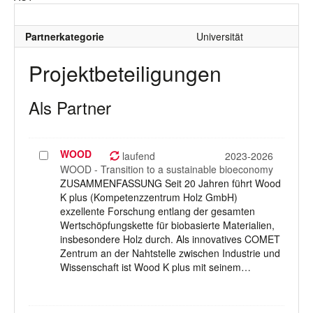
Partnerkategorie
Universität
Projektbeteiligungen
Als Partner
WOOD
Projekt
laufend
2023-2026
auswählen
WOOD - Transition to a sustainable bioeconomy
ZUSAMMENFASSUNG Seit 20 Jahren führt Wood
K plus (Kompetenzzentrum Holz GmbH)
exzellente Forschung entlang der gesamten
Wertschöpfungskette für biobasierte Materialien,
insbesondere Holz durch. Als innovatives COMET
Zentrum an der Nahtstelle zwischen Industrie und
Wissenschaft ist Wood K plus mit seinem…