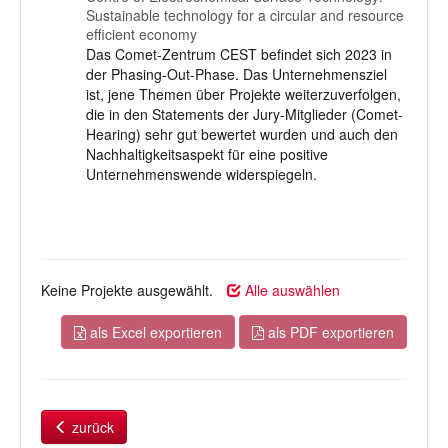
Sustainable technology for a circular and resource
efficient economy
Das Comet-Zentrum CEST befindet sich 2023 in
der Phasing-Out-Phase. Das Unternehmensziel
ist, jene Themen über Projekte weiterzuverfolgen,
die in den Statements der Jury-Mitglieder (Comet-
Hearing) sehr gut bewertet wurden und auch den
Nachhaltigkeitsaspekt für eine positive
Unternehmenswende widerspiegeln.
Keine Projekte ausgewählt.
Alle auswählen
als Excel exportieren
als PDF exportieren
zurück