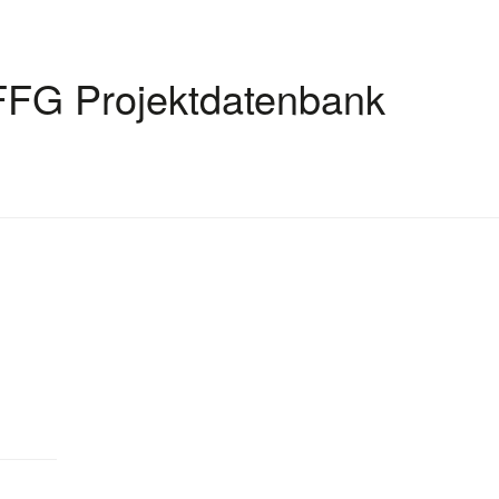
FFG Projektdatenbank