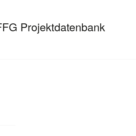
FFG Projektdatenbank