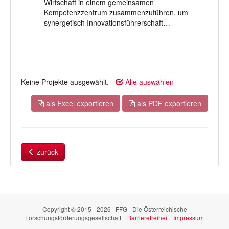
Wirtschaft in einem gemeinsamen
Kompetenzzentrum zusammenzuführen, um
synergetisch Innovationsführerschaft…
Keine Projekte ausgewählt.
Alle auswählen
als Excel exportieren
als PDF exportieren
zurück
Copyright © 2015 - 2026 | FFG - Die Österreichische
Forschungsförderungsgesellschaft. |
Barrierefreiheit
|
Impressum