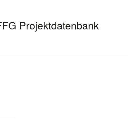
FFG Projektdatenbank