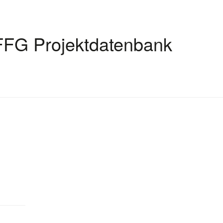
FFG Projektdatenbank