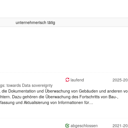
unternehmerisch tätig
laufend
2025-20
ngs: towards Data sovereignty
al, die Dokumentation und Überwachung von Gebäuden und anderen v
htern. Dazu gehören die Überwachung des Fortschritts von Bau-,
fassung und Aktualisierung von Informationen für…
abgeschlossen
2021-20