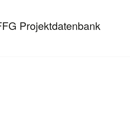
FFG Projektdatenbank