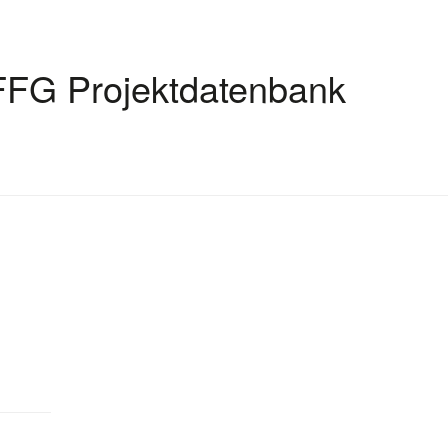
FFG Projektdatenbank