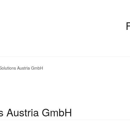
Solutions Austria GmbH
ns Austria GmbH