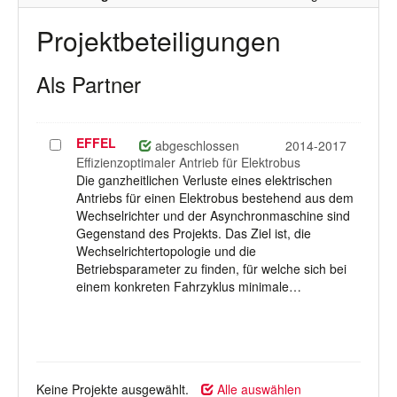
Projektbeteiligungen
Als Partner
EFFEL
Projekt
abgeschlossen
2014-2017
auswählen
Effizienzoptimaler Antrieb für Elektrobus
Die ganzheitlichen Verluste eines elektrischen
Antriebs für einen Elektrobus bestehend aus dem
Wechselrichter und der Asynchronmaschine sind
Gegenstand des Projekts. Das Ziel ist, die
Wechselrichtertopologie und die
Betriebsparameter zu finden, für welche sich bei
einem konkreten Fahrzyklus minimale…
Keine Projekte ausgewählt.
Alle auswählen