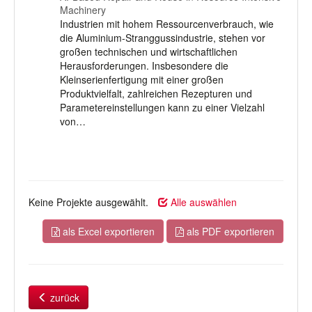
Machinery
Industrien mit hohem Ressourcenverbrauch, wie
die Aluminium-Stranggussindustrie, stehen vor
großen technischen und wirtschaftlichen
Herausforderungen. Insbesondere die
Kleinserienfertigung mit einer großen
Produktvielfalt, zahlreichen Rezepturen und
Parametereinstellungen kann zu einer Vielzahl
von…
Keine Projekte ausgewählt.
Alle auswählen
als Excel exportieren
als PDF exportieren
zurück